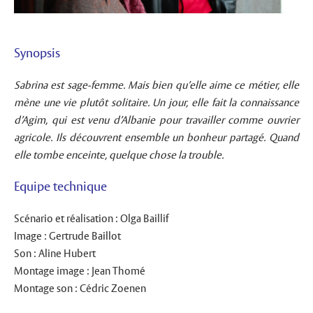
Synopsis
Sabrina est sage-femme. Mais bien qu’elle aime ce métier, elle
mène une vie plutôt solitaire. Un jour, elle fait la connaissance
d’Agim, qui est venu d’Albanie pour travailler comme ouvrier
agricole. Ils découvrent ensemble un bonheur partagé. Quand
elle tombe enceinte, quelque chose la trouble.
Equipe technique
Scénario et réalisation : Olga Baillif
Image : Gertrude Baillot
Son : Aline Hubert
Montage image : Jean Thomé
Montage son : Cédric Zoenen