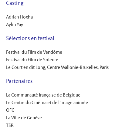
Casting
Adrian Hoxha
Aylin Yay
Sélections en festival
Festival du Film de Vendôme
Festival du Film de Soleure
Le Court en dit Long, Centre Wallonie-Bruxelles, Paris
Partenaires
La Communauté française de Belgique
Le Centre du Cinéma et de l’Image animée
OFC
La Ville de Genève
TSR