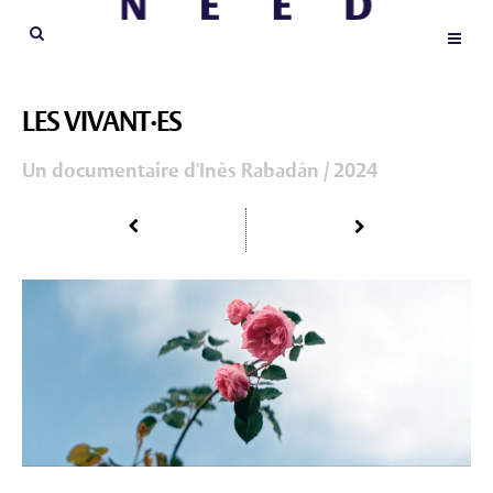
LES VIVANT·ES
Un documentaire d'Inès Rabadán / 2024