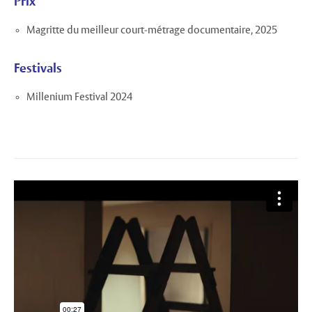
Prix
Magritte du meilleur court-métrage documentaire, 2025
Festivals
Millenium Festival 2024