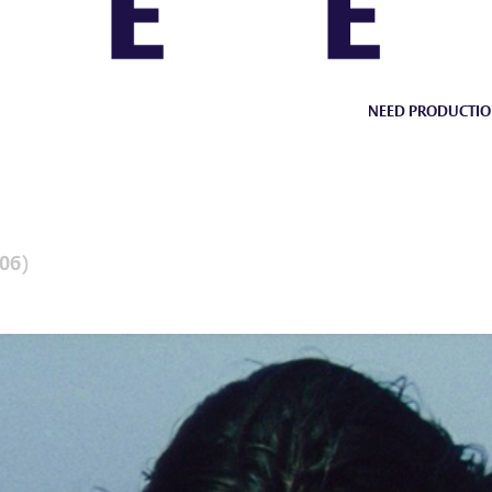
NEED PRODUCTIO
006)