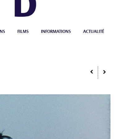
NS
FILMS
INFORMATIONS
ACTUALITÉ