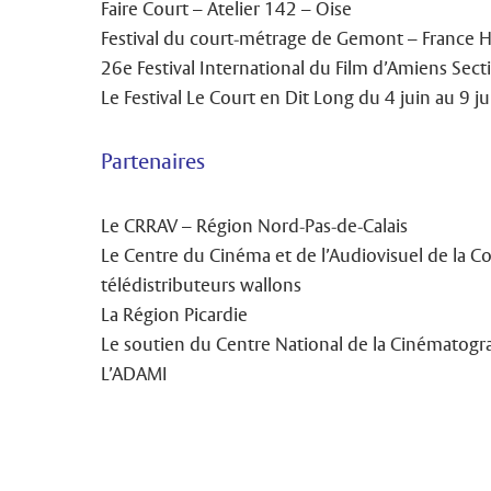
Faire Court – Atelier 142 – Oise
Festival du court-métrage de Gemont – France 
26e Festival International du Film d’Amiens Sect
Le Festival Le Court en Dit Long du 4 juin au 9 ju
Partenaires
Le CRRAV – Région Nord-Pas-de-Calais
Le Centre du Cinéma et de l’Audiovisuel de la 
télédistributeurs wallons
La Région Picardie
Le soutien du Centre National de la Cinématogr
L’ADAMI