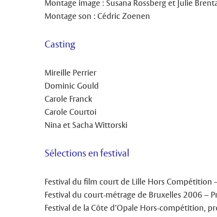
Montage image : Susana Rossberg et Julie Brent
Montage son : Cédric Zoenen
Casting
Mireille Perrier
Dominic Gould
Carole Franck
Carole Courtoi
Nina et Sacha Wittorski
Sélections en festival
Festival du film court de Lille Hors Compétition
Festival du court-métrage de Bruxelles 2006 – P
Festival de la Côte d’Opale Hors-compétition, pro