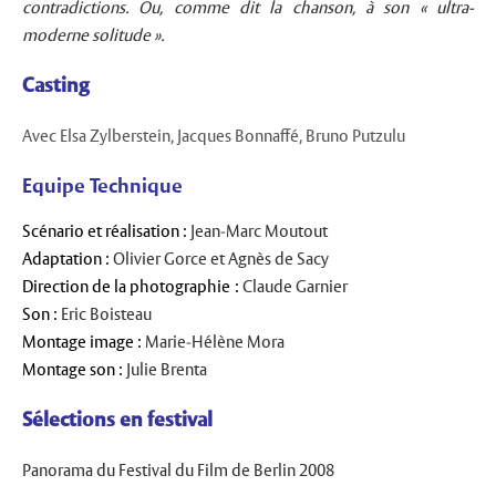
contradictions. Ou, comme dit la chanson, à son « ultra-
moderne solitude ».
Casting
Avec Elsa Zylberstein, Jacques Bonnaffé, Bruno Putzulu
Equipe Technique
Scénario et réalisation :
Jean-Marc Moutout
Adaptation :
Olivier Gorce et Agnès de Sacy
Direction de la photographie :
Claude Garnier
Son :
Eric Boisteau
Montage image :
Marie-Hélène Mora
Montage son :
Julie Brenta
Sélections en festival
Panorama du Festival du Film de Berlin 2008