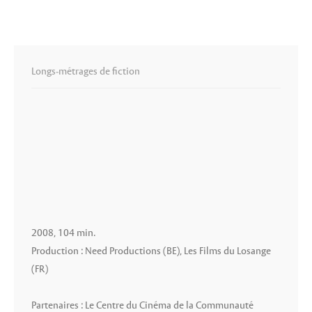
Longs-métrages de fiction
2008, 104 min.
Production : Need Productions (BE), Les Films du Losange
(FR)
Partenaires : Le Centre du Cinéma de la Communauté