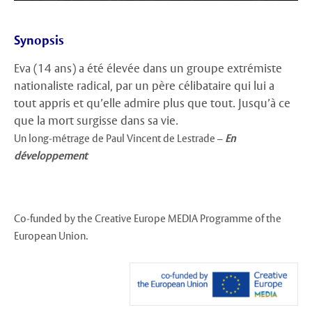
Synopsis
Eva (14 ans) a été élevée dans un groupe extrémiste
nationaliste radical, par un père célibataire qui lui a
tout appris et qu’elle admire plus que tout. Jusqu’à ce
que la mort surgisse dans sa vie.
Un long-métrage de Paul Vincent de Lestrade –
En
développement
Co-funded by the Creative Europe MEDIA Programme of the
European Union.