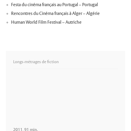
Festa du cinéma français au Portugal – Portugal
Rencontres du Cinéma français à Alger – Algérie
Human World Film Festival – Autriche
Longs-métrages de fiction
2011, 91 min.