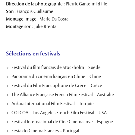
Direction de la photographie :
Pierric Gantelmi d’Ille
Son :
François Guillaume
Montage image :
Marie Da Costa
Montage son :
Julie Brenta
Sélections en festivals
Festival du film français de Stockholm – Suède
Panorama du cinéma français en Chine – Chine
Festival du Film Francophone de Grèce – Grèce
The Alliance Française French Film Festival – Australie
Ankara International Film Festival – Turquie
COLCOA – Los Angeles French Film Festival – USA
Festival Internacional de Cine Cinema Jove – Espagne
Festa do Cinema Frances – Portugal