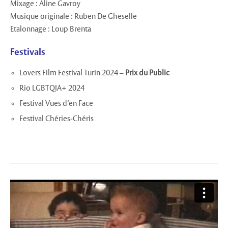
Mixage : Aline Gavroy
Musique originale : Ruben De Gheselle
Etalonnage : Loup Brenta
Festivals
Lovers Film Festival Turin 2024 –
Prix du Public
Rio LGBTQIA+ 2024
Festival Vues d’en Face
Festival Chéries-Chéris