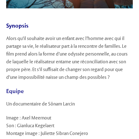
Synopsis
Alors qu’il souhaite avoir un enfant avec l’homme avec qui il
partage sa vie, le réalisateur part à la rencontre de familles. Le
film prend alors la forme d’une odyssée personnelle, au cours
de laquelle le réalisateur entame une réconciliation avec son
propre père. Et s’il suffisait de changer son regard pour que
d’une impossibilité naisse un champ des possibles ?
Equipe
Un documentaire de Sönam Larcin
Image : Axel Meernout
Son : Gianluca Kegelaert
Montage image : Juliette Sibran Conejero