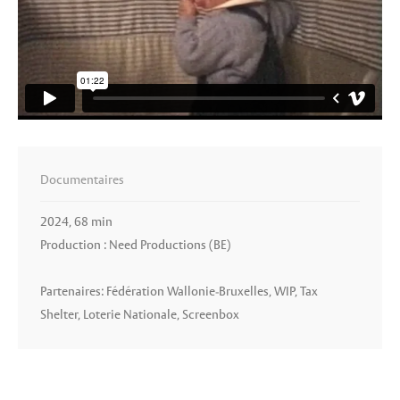
Documentaires
2024, 68 min
Production : Need Productions (BE)
Partenaires: Fédération Wallonie-Bruxelles, WIP, Tax
Shelter, Loterie Nationale, Screenbox