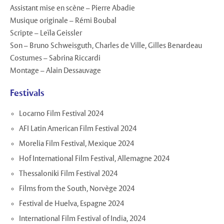
Assistant mise en scène – Pierre Abadie
Musique originale – Rémi Boubal
Scripte – Leïla Geissler
Son – Bruno Schweisguth, Charles de Ville, Gilles Benardeau
Costumes – Sabrina Riccardi
Montage – Alain Dessauvage
Festivals
Locarno Film Festival 2024
AFI Latin American Film Festival 2024
Morelia Film Festival, Mexique 2024
Hof International Film Festival, Allemagne 2024
Thessaloniki Film Festival 2024
Films from the South, Norvège 2024
Festival de Huelva, Espagne 2024
International Film Festival of India, 2024