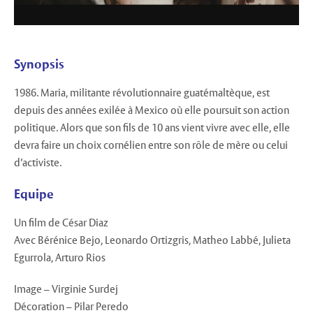
Synopsis
1986. Maria, militante révolutionnaire guatémaltèque, est
depuis des années exilée à Mexico où elle poursuit son action
politique. Alors que son fils de 10 ans vient vivre avec elle, elle
devra faire un choix cornélien entre son rôle de mère ou celui
d’activiste.
Equipe
Un film de César Diaz
Avec Bérénice Bejo, Leonardo Ortizgris, Matheo Labbé, Julieta
Egurrola, Arturo Rios
Image – Virginie Surdej
Décoration – Pilar Peredo