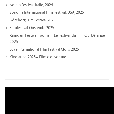
Noir in Festival, Italie, 2024
Sonoma International Film Festival, USA, 2025
Göteborg Film Festival 2025
Filmfestival Oostende 2025
Ramdam Festival Tournai – Le Festival du Film Qui Dérange
2025
Love International Film Festival Mons 2025
Kinolatino 2025 – Film d’ouverture